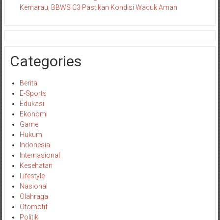
Kemarau, BBWS C3 Pastikan Kondisi Waduk Aman
Categories
Berita
E-Sports
Edukasi
Ekonomi
Game
Hukum
Indonesia
Internasional
Kesehatan
Lifestyle
Nasional
Olahraga
Otomotif
Politik