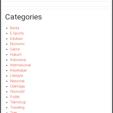
Categories
Berita
E-Sports
Edukasi
Ekonomi
Game
Hukum
Indonesia
Internasional
Kesehatan
Lifestyle
Nasional
Olahraga
Otomotif
Politik
Teknologi
Traveling
Tren