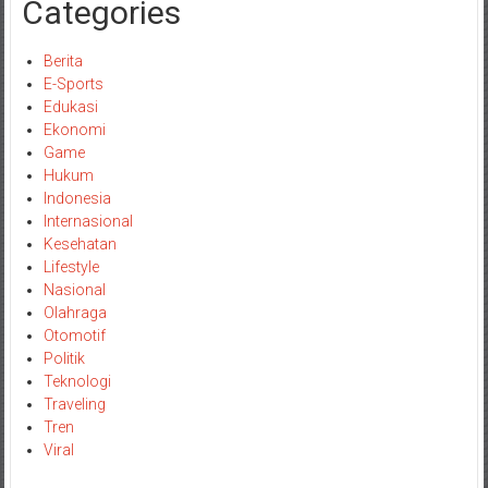
Categories
Berita
E-Sports
Edukasi
Ekonomi
Game
Hukum
Indonesia
Internasional
Kesehatan
Lifestyle
Nasional
Olahraga
Otomotif
Politik
Teknologi
Traveling
Tren
Viral