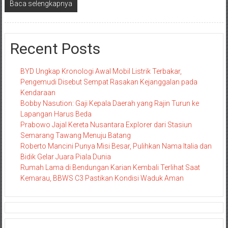
Baca selengkapnya
Recent Posts
BYD Ungkap Kronologi Awal Mobil Listrik Terbakar,
Pengemudi Disebut Sempat Rasakan Kejanggalan pada
Kendaraan
Bobby Nasution: Gaji Kepala Daerah yang Rajin Turun ke
Lapangan Harus Beda
Prabowo Jajal Kereta Nusantara Explorer dari Stasiun
Semarang Tawang Menuju Batang
Roberto Mancini Punya Misi Besar, Pulihkan Nama Italia dan
Bidik Gelar Juara Piala Dunia
Rumah Lama di Bendungan Karian Kembali Terlihat Saat
Kemarau, BBWS C3 Pastikan Kondisi Waduk Aman