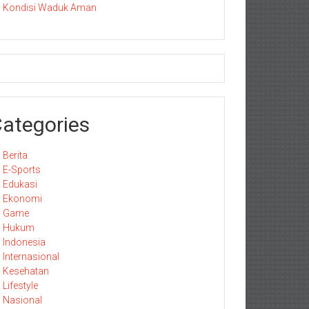
Kondisi Waduk Aman
ategories
Berita
E-Sports
Edukasi
Ekonomi
Game
Hukum
Indonesia
Internasional
Kesehatan
Lifestyle
Nasional