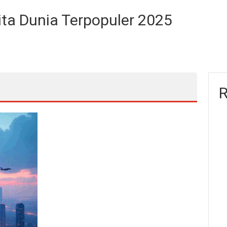
ta Dunia Terpopuler 2025
R