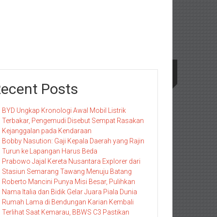
ecent Posts
BYD Ungkap Kronologi Awal Mobil Listrik
Terbakar, Pengemudi Disebut Sempat Rasakan
Kejanggalan pada Kendaraan
Bobby Nasution: Gaji Kepala Daerah yang Rajin
Turun ke Lapangan Harus Beda
Prabowo Jajal Kereta Nusantara Explorer dari
Stasiun Semarang Tawang Menuju Batang
Roberto Mancini Punya Misi Besar, Pulihkan
Nama Italia dan Bidik Gelar Juara Piala Dunia
Rumah Lama di Bendungan Karian Kembali
Terlihat Saat Kemarau, BBWS C3 Pastikan