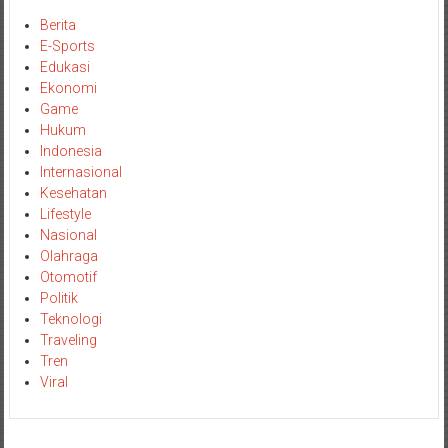
Berita
E-Sports
Edukasi
Ekonomi
Game
Hukum
Indonesia
Internasional
Kesehatan
Lifestyle
Nasional
Olahraga
Otomotif
Politik
Teknologi
Traveling
Tren
Viral