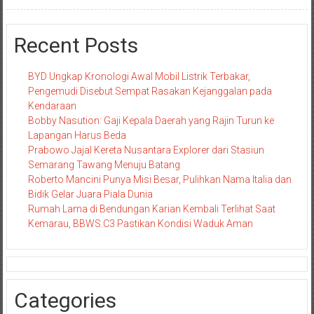
Recent Posts
BYD Ungkap Kronologi Awal Mobil Listrik Terbakar,
Pengemudi Disebut Sempat Rasakan Kejanggalan pada
Kendaraan
Bobby Nasution: Gaji Kepala Daerah yang Rajin Turun ke
Lapangan Harus Beda
Prabowo Jajal Kereta Nusantara Explorer dari Stasiun
Semarang Tawang Menuju Batang
Roberto Mancini Punya Misi Besar, Pulihkan Nama Italia dan
Bidik Gelar Juara Piala Dunia
Rumah Lama di Bendungan Karian Kembali Terlihat Saat
Kemarau, BBWS C3 Pastikan Kondisi Waduk Aman
Categories