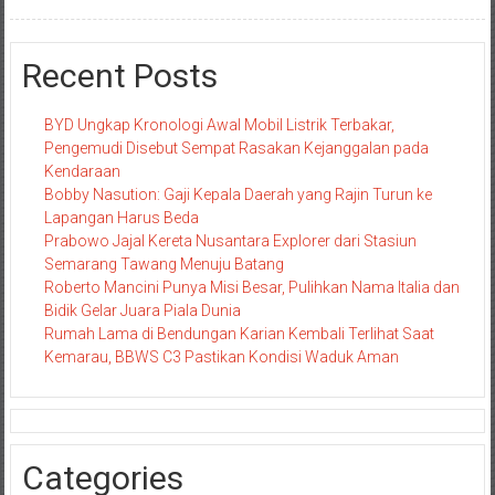
Recent Posts
BYD Ungkap Kronologi Awal Mobil Listrik Terbakar,
Pengemudi Disebut Sempat Rasakan Kejanggalan pada
Kendaraan
Bobby Nasution: Gaji Kepala Daerah yang Rajin Turun ke
Lapangan Harus Beda
Prabowo Jajal Kereta Nusantara Explorer dari Stasiun
Semarang Tawang Menuju Batang
Roberto Mancini Punya Misi Besar, Pulihkan Nama Italia dan
Bidik Gelar Juara Piala Dunia
Rumah Lama di Bendungan Karian Kembali Terlihat Saat
Kemarau, BBWS C3 Pastikan Kondisi Waduk Aman
Categories