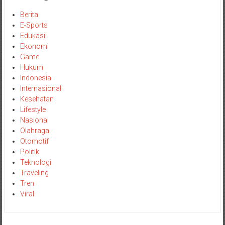
Berita
E-Sports
Edukasi
Ekonomi
Game
Hukum
Indonesia
Internasional
Kesehatan
Lifestyle
Nasional
Olahraga
Otomotif
Politik
Teknologi
Traveling
Tren
Viral