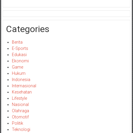
Categories
Berita
E-Sports
Edukasi
Ekonomi
Game
Hukum
Indonesia
Internasional
Kesehatan
Lifestyle
Nasional
Olahraga
Otomotif
Politik
Teknologi