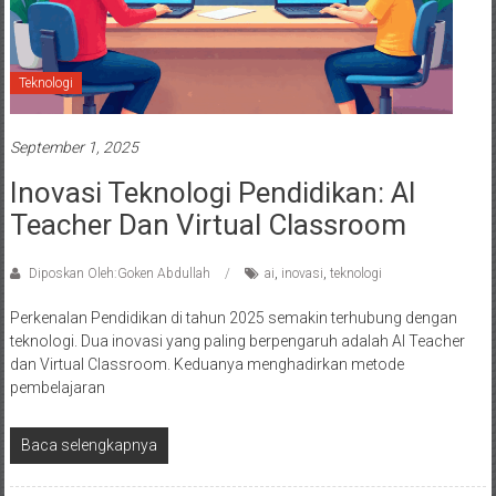
Teknologi
September 1, 2025
Inovasi Teknologi Pendidikan: AI
Teacher Dan Virtual Classroom
Diposkan Oleh:Goken Abdullah
ai
,
inovasi
,
teknologi
Perkenalan Pendidikan di tahun 2025 semakin terhubung dengan
teknologi. Dua inovasi yang paling berpengaruh adalah AI Teacher
dan Virtual Classroom. Keduanya menghadirkan metode
pembelajaran
Baca selengkapnya