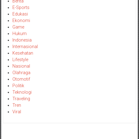
Berita
E-Sports
Edukasi
Ekonomi
Game
Hukum
Indonesia
Internasional
Kesehatan
Lifestyle
Nasional
Olahraga
Otomotif
Politik
Teknologi
Traveling
Tren
Viral