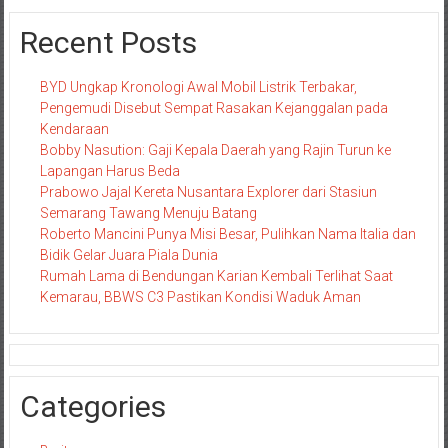
Recent Posts
BYD Ungkap Kronologi Awal Mobil Listrik Terbakar,
Pengemudi Disebut Sempat Rasakan Kejanggalan pada
Kendaraan
Bobby Nasution: Gaji Kepala Daerah yang Rajin Turun ke
Lapangan Harus Beda
Prabowo Jajal Kereta Nusantara Explorer dari Stasiun
Semarang Tawang Menuju Batang
Roberto Mancini Punya Misi Besar, Pulihkan Nama Italia dan
Bidik Gelar Juara Piala Dunia
Rumah Lama di Bendungan Karian Kembali Terlihat Saat
Kemarau, BBWS C3 Pastikan Kondisi Waduk Aman
Categories