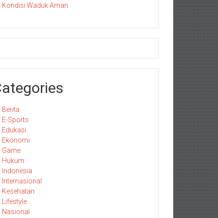
Kondisi Waduk Aman
ategories
Berita
E-Sports
Edukasi
Ekonomi
Game
Hukum
Indonesia
Internasional
Kesehatan
Lifestyle
Nasional