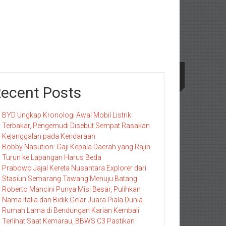
ecent Posts
BYD Ungkap Kronologi Awal Mobil Listrik
Terbakar, Pengemudi Disebut Sempat Rasakan
Kejanggalan pada Kendaraan
Bobby Nasution: Gaji Kepala Daerah yang Rajin
Turun ke Lapangan Harus Beda
Prabowo Jajal Kereta Nusantara Explorer dari
Stasiun Semarang Tawang Menuju Batang
Roberto Mancini Punya Misi Besar, Pulihkan
Nama Italia dan Bidik Gelar Juara Piala Dunia
Rumah Lama di Bendungan Karian Kembali
Terlihat Saat Kemarau, BBWS C3 Pastikan