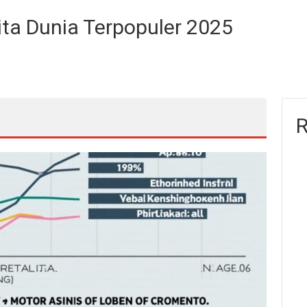
ta Dunia Terpopuler 2025
R